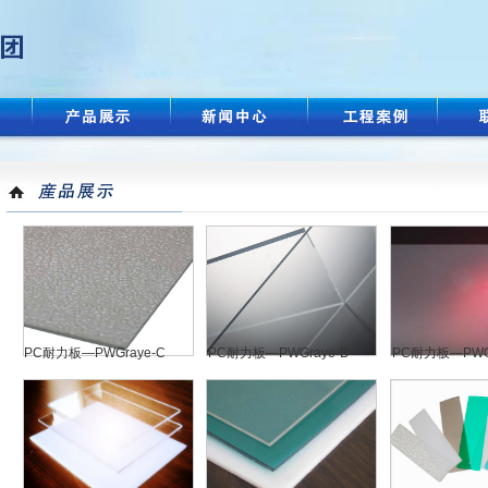
PC耐力板—PWGraye-C
PC耐力板—PWGraye-B
PC耐力板—PWGr