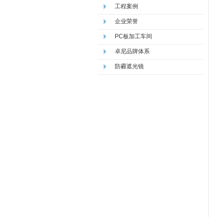
工程案例
企业荣誉
PC板加工车间
卓尼品牌体系
防霾遮光镜