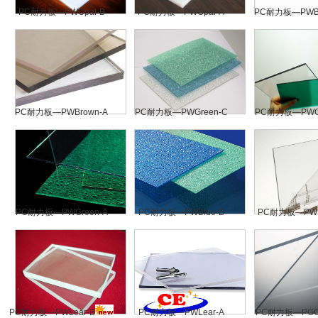
PC耐力板—PWOpal-B
PC耐力板—PWOpal-A
PC耐力板—PWBr
PC耐力板—PWBrown-A
PC耐力板—PWGreen-C
PC耐力板—PWGr
PC耐力板—PWGreen-A
PC耐力板—PWBlue-B
PC耐力板—PWL
PC耐力板—PWLear-B
PC耐力板—PWLear-A
PC耐力板—PGGr